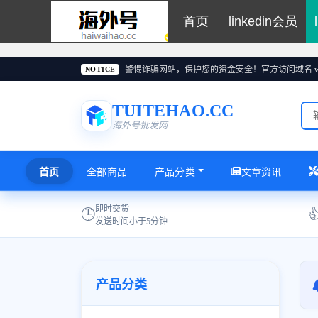
首页
linkedin会员