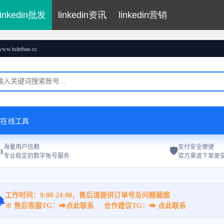
linkedin批发
linkedin资讯
linkedin营销