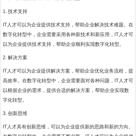
1. 技术支持
IT人才可以为企业提供技术支持，帮助企业解决技术难题。在
数字化转型中，企业需要采用各种新技术和新应用，IT人才可
以为企业提供技术支持，帮助企业顺利实现数字化转型。
2. 解决方案
IT人才可以为企业提供解决方案，帮助企业优化业务流程，提
高效率。在数字化转型中，企业需要面对各种问题，IT人才可
以根据企业的需求，提供合适的解决方案，帮助企业实现数
字化转型。
3. 创新思维
IT人才具有创新思维，可以为企业提供新的思路和新的方向。