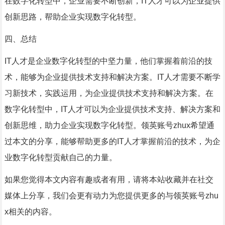
在数字化转型中，企业需要不断创新，IT人才可以为企业提供
创新思路，帮助企业实现数字化转型。
四、总结
IT人才是企业数字化转型的中坚力量，他们掌握着前沿的技
术，能够为企业提供技术支持和解决方案。IT人才需要不断学
习新技术，实践运用，为企业提供技术支持和解决方案。在
数字化转型中，IT人才可以为企业提供技术支持、解决方案和
创新思维，助力企业实现数字化转型。领英账号zhux希望通
过本文的分享，能够帮助更多的IT人才掌握前沿的技术，为企
业数字化转型贡献自己的力量。
如果您觉得本文内容有趣或者有用，请将本站收藏并在社交
媒体上分享，我们会更有动力为您提供更多的与领英账号zhu
x相关的内容。