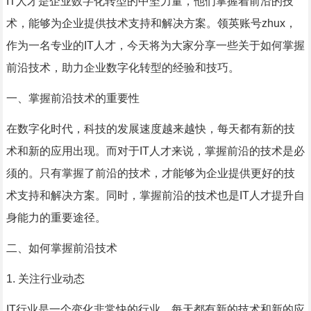
IT人才是企业数字化转型的中坚力量，他们掌握着前沿的技
术，能够为企业提供技术支持和解决方案。领英账号zhux，
作为一名专业的IT人才，今天将为大家分享一些关于如何掌握
前沿技术，助力企业数字化转型的经验和技巧。
一、掌握前沿技术的重要性
在数字化时代，科技的发展速度越来越快，每天都有新的技
术和新的应用出现。而对于IT人才来说，掌握前沿的技术是必
须的。只有掌握了前沿的技术，才能够为企业提供更好的技
术支持和解决方案。同时，掌握前沿的技术也是IT人才提升自
身能力的重要途径。
二、如何掌握前沿技术
1. 关注行业动态
IT行业是一个变化非常快的行业，每天都有新的技术和新的应