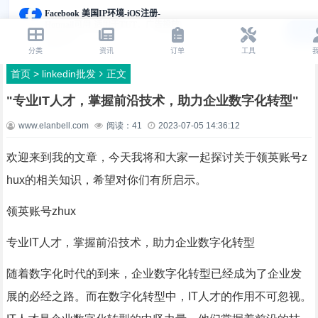
首页
>
linkedin批发
正文
"专业IT人才，掌握前沿技术，助力企业数字化转型"
www.elanbell.com
阅读：
41
2023-07-05 14:36:12
欢迎来到我的文章，今天我将和大家一起探讨关于领英账号z
hux的相关知识，希望对你们有所启示。
领英账号zhux
专业IT人才，掌握前沿技术，助力企业数字化转型
随着数字化时代的到来，企业数字化转型已经成为了企业发
展的必经之路。而在数字化转型中，IT人才的作用不可忽视。