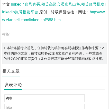
本文
linkedin账号购买,领英高级会员账号出售,领英账号批发,l
inkedin账号批发平台
原创，转载保留链接！网址：
http://ww
w.elanbell.com/linkedinpf/588.html
标签:
1.本站遵循行业规范，任何转载的稿件都会明确标注作者和来源；2.
本站的原创文章，请转载时务必注明文章作者和来源，不尊重原创
的行为我们将追究责任；3.作者投稿可能会经我们编辑修改或补充。
相关文章
发表评论