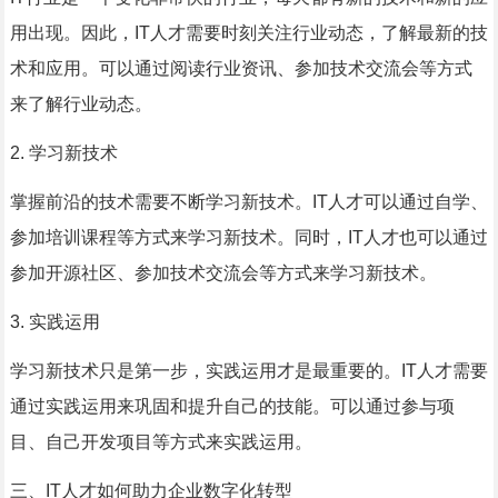
用出现。因此，IT人才需要时刻关注行业动态，了解最新的技
术和应用。可以通过阅读行业资讯、参加技术交流会等方式
来了解行业动态。
2. 学习新技术
掌握前沿的技术需要不断学习新技术。IT人才可以通过自学、
参加培训课程等方式来学习新技术。同时，IT人才也可以通过
参加开源社区、参加技术交流会等方式来学习新技术。
3. 实践运用
学习新技术只是第一步，实践运用才是最重要的。IT人才需要
通过实践运用来巩固和提升自己的技能。可以通过参与项
目、自己开发项目等方式来实践运用。
三、IT人才如何助力企业数字化转型