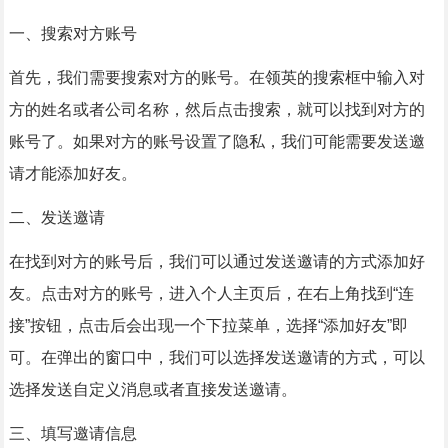
一、搜索对方账号
首先，我们需要搜索对方的账号。在领英的搜索框中输入对
方的姓名或者公司名称，然后点击搜索，就可以找到对方的
账号了。如果对方的账号设置了隐私，我们可能需要发送邀
请才能添加好友。
二、发送邀请
在找到对方的账号后，我们可以通过发送邀请的方式添加好
友。点击对方的账号，进入个人主页后，在右上角找到“连
接”按钮，点击后会出现一个下拉菜单，选择“添加好友”即
可。在弹出的窗口中，我们可以选择发送邀请的方式，可以
选择发送自定义消息或者直接发送邀请。
三、填写邀请信息