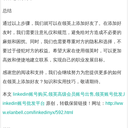
总结
通过以上步骤，我们就可以在领英上添加好友了。在添加好
友时，我们需要注意礼仪和规范，避免给对方造成不必要的
麻烦和困扰。同时，我们也需要尊重对方的隐私和选择，不
要过于侵犯对方的权益。希望大家在使用领英时，可以更加
高效和便捷地建立联系，实现自己的职业发展目标。
感谢您的阅读和支持，我们会继续努力为您提供更多的如何
在领英上添加好友？知识和实用技巧，敬请期待。
本文
linkedin账号购买,领英高级会员账号出售,领英账号批发,l
inkedin账号批发平台
原创，转载保留链接！网址：
http://ww
w.elanbell.com/linkedinyx/592.html