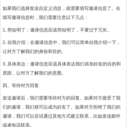
如果我们选择发送自定义消息，就需要填写邀请信息了。在
填写邀请信息时，我们需要注意以下几点：
1. 简短明了：邀请信息应该简短明了，不要过于冗长。
2. 自我介绍：在邀请信息中，我们可以简单自我介绍一下，
让对方了解我们的身份和目的。
3. 具体表达：邀请信息应该具体表达我们添加好友的目的和
原因，让对方了解我们的意图。
四、等待对方回复
发送邀请后，我们需要等待对方的回复。如果对方接受了我
们的邀请，我们就可以成为好友了。如果对方拒绝了我们的
邀请，我们可以尝试通过其他方式建立联系，比如发送邮件
或者电话联系。