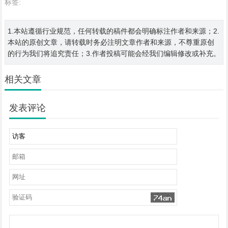
标签:
1.本站遵循行业规范，任何转载的稿件都会明确标注作者和来源；2.
本站的原创文章，请转载时务必注明文章作者和来源，不尊重原创
的行为我们将追究责任；3.作者投稿可能会经我们编辑修改或补充。
相关文章
发表评论