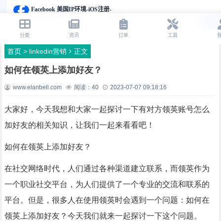
首页
>
linkedin营销
正文
如何在领英上添加好友？
www.elanbell.com
阅读：
40
2023-07-07 09:18:16
大家好，今天我想和大家一起探讨一下有对方领英账号怎么
加好友的相关知识，让我们一起来看看吧！
如何在领英上添加好友？
在社交网络时代，人们通过各种渠道建立联系，而领英作为
一个职业社交平台，为人们提供了一个专业的交流和联系的
平台。但是，很多人在使用领英时会遇到一个问题：如何在
领英上添加好友？今天我们就来一起探讨一下这个问题。