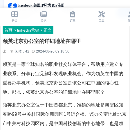
首页
>
linkedin营销
正文
领英北京办公室的详细地址在哪里
阅读：
42
2024-08-20 09:18:56
领英是一家全球知名的职业社交媒体平台，帮助用户建立专
业联系、分享行业见解和发现职业机会。作为领英在中国的
重要办事机构，领英北京办公室是该公司在中国的核心驻
地。那么，领英北京办公室的详细地址在哪里呢？
领英北京办公室位于中国首都北京，准确的地址是海淀区知
春路99号中关村国际创新园区1号综合楼。该办公室地处北京
市中关村科技园区内，是中国科技创新的中心地带，也是领