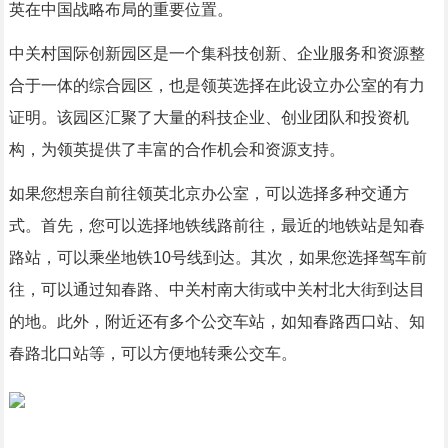
英在中国战略布局的重要位置。
中关村国际创新园区是一个集科技创新、企业服务和资源整
合于一体的综合园区，也是领英选择在此设立办公室的有力
证明。该园区汇聚了大量的科技企业、创业团队和投资机
构，为领英提供了丰富的合作机会和资源支持。
如果您想亲自前往领英北京办公室，可以选择多种交通方
式。首先，您可以选择地铁线路前往，最近的地铁站是知春
路站，可以乘坐地铁10号线到达。其次，如果您选择驾车前
往，可以通过知春路、中关村南大街或中关村北大街到达目
的地。此外，附近还有多个公交车站，如知春路西口站、知
春路北口站等，可以方便地转乘公交车。