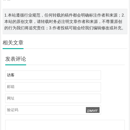
1.本站遵循行业规范，任何转载的稿件都会明确标注作者和来源；2.
本站的原创文章，请转载时务必注明文章作者和来源，不尊重原创
的行为我们将追究责任；3.作者投稿可能会经我们编辑修改或补充。
相关文章
发表评论