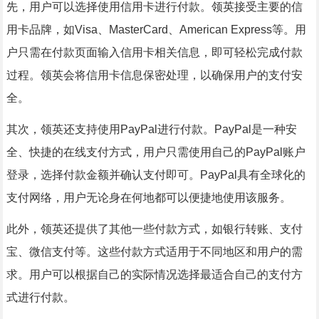
先，用户可以选择使用信用卡进行付款。领英接受主要的信
用卡品牌，如Visa、MasterCard、American Express等。用
户只需在付款页面输入信用卡相关信息，即可轻松完成付款
过程。领英会将信用卡信息保密处理，以确保用户的支付安
全。
其次，领英还支持使用PayPal进行付款。PayPal是一种安
全、快捷的在线支付方式，用户只需使用自己的PayPal账户
登录，选择付款金额并确认支付即可。PayPal具有全球化的
支付网络，用户无论身在何地都可以便捷地使用该服务。
此外，领英还提供了其他一些付款方式，如银行转账、支付
宝、微信支付等。这些付款方式适用于不同地区和用户的需
求。用户可以根据自己的实际情况选择最适合自己的支付方
式进行付款。