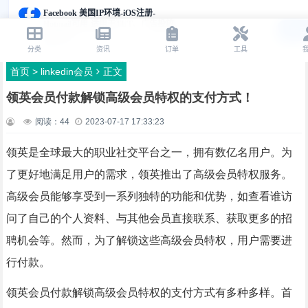
首页
>
linkedin会员
正文
领英会员付款解锁高级会员特权的支付方式！
阅读：
44
2023-07-17 17:33:23
领英是全球最大的职业社交平台之一，拥有数亿名用户。为
了更好地满足用户的需求，领英推出了高级会员特权服务。
高级会员能够享受到一系列独特的功能和优势，如查看谁访
问了自己的个人资料、与其他会员直接联系、获取更多的招
聘机会等。然而，为了解锁这些高级会员特权，用户需要进
行付款。
领英会员付款解锁高级会员特权的支付方式有多种多样。首