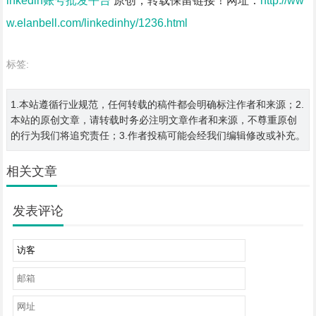
inkedin账号批发平台
原创，转载保留链接！网址：
http://ww
w.elanbell.com/linkedinhy/1236.html
标签:
1.本站遵循行业规范，任何转载的稿件都会明确标注作者和来源；2.
本站的原创文章，请转载时务必注明文章作者和来源，不尊重原创
的行为我们将追究责任；3.作者投稿可能会经我们编辑修改或补充。
相关文章
发表评论