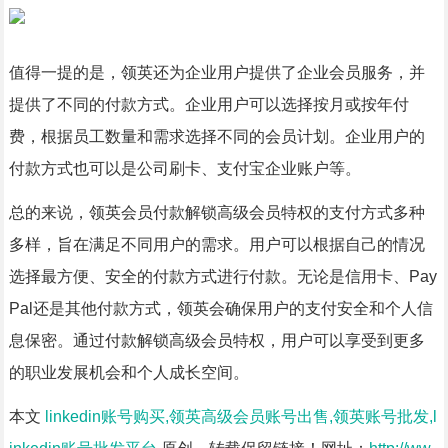
值得一提的是，领英还为企业用户提供了企业会员服务，并
提供了不同的付款方式。企业用户可以选择按月或按年付
费，根据员工数量和需求选择不同的会员计划。企业用户的
付款方式也可以是公司刷卡、支付宝企业账户等。
总的来说，领英会员付款解锁高级会员特权的支付方式多种
多样，旨在满足不同用户的需求。用户可以根据自己的情况
选择最方便、安全的付款方式进行付款。无论是信用卡、Pay
Pal还是其他付款方式，领英会确保用户的支付安全和个人信
息保密。通过付款解锁高级会员特权，用户可以享受到更多
的职业发展机会和个人成长空间。
本文
linkedin账号购买,领英高级会员账号出售,领英账号批发,l